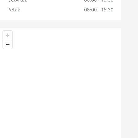
Petak
08:00 - 16:30