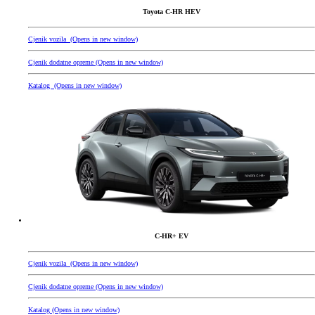
Toyota C-HR HEV
Cjenik vozila
(Opens in new window)
Cjenik dodatne opreme
(Opens in new window)
Katalog
(Opens in new window)
C-HR+ EV
Cjenik vozila
(Opens in new window)
Cjenik dodatne opreme
(Opens in new window)
Katalog
(Opens in new window)