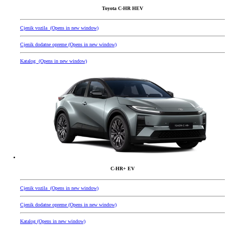
Toyota C-HR HEV
Cjenik vozila
(Opens in new window)
Cjenik dodatne opreme
(Opens in new window)
Katalog
(Opens in new window)
C-HR+ EV
Cjenik vozila
(Opens in new window)
Cjenik dodatne opreme
(Opens in new window)
Katalog
(Opens in new window)