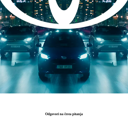
Odgovori na česta pitanja