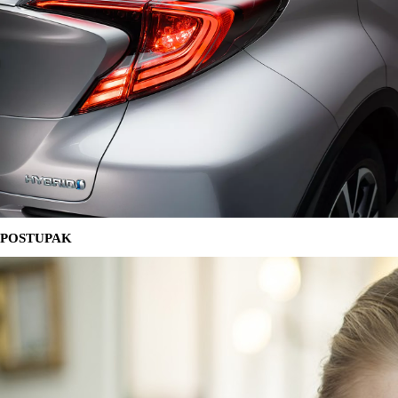
POSTUPAK