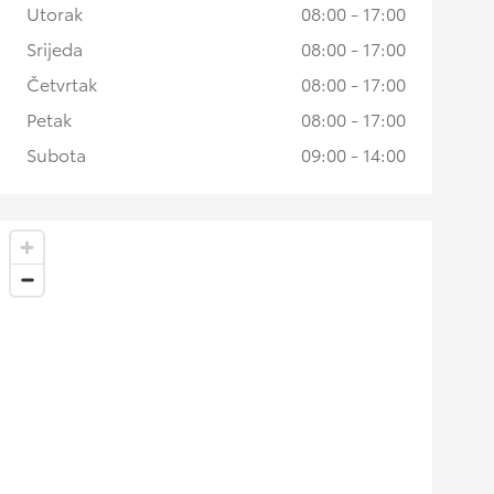
Utorak
08:00 - 17:00
Srijeda
08:00 - 17:00
Četvrtak
08:00 - 17:00
Petak
08:00 - 17:00
Subota
09:00 - 14:00