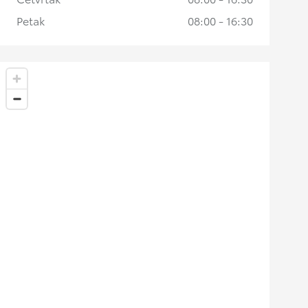
Petak
08:00 - 16:30