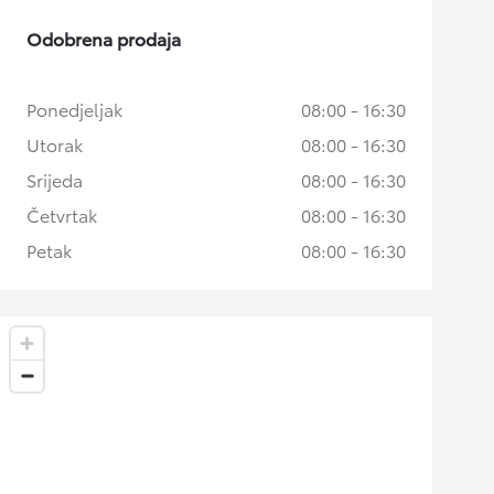
Odobrena prodaja
Ponedjeljak
08:00 - 16:30
Utorak
08:00 - 16:30
Srijeda
08:00 - 16:30
Četvrtak
08:00 - 16:30
Petak
08:00 - 16:30