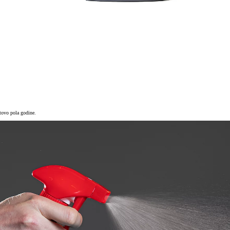
otovo pola godine.