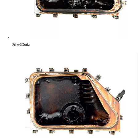
Prije čišćenja