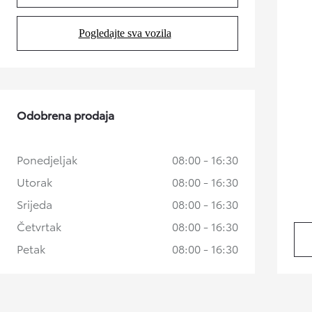
Pogledajte sva vozila
(Opens in new tab)
Odobrena prodaja
Ponedjeljak
08:00 - 16:30
Utorak
08:00 - 16:30
Srijeda
08:00 - 16:30
Četvrtak
08:00 - 16:30
Petak
08:00 - 16:30