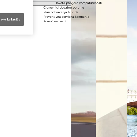
Toyota provjera kompatibilnosti
Cjenovnici dodatne opreme
Plan održavanja hibrida
Preventivna servisna kampanja
 sve kolačiće
Pomoć na cesti