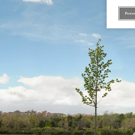
Posta