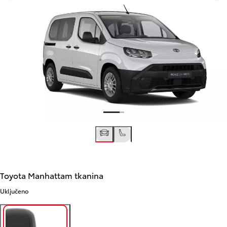
Toyota Manhattam tkanina
Uključeno