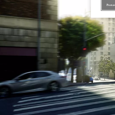
Posta