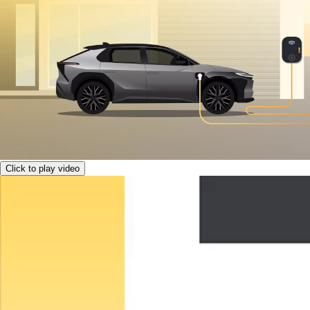
Click to play video