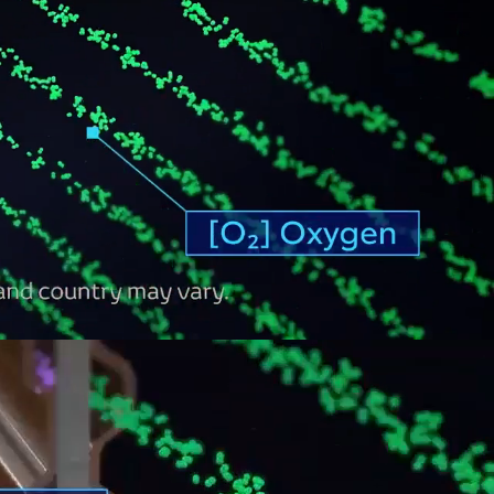
0:16 / 0:36