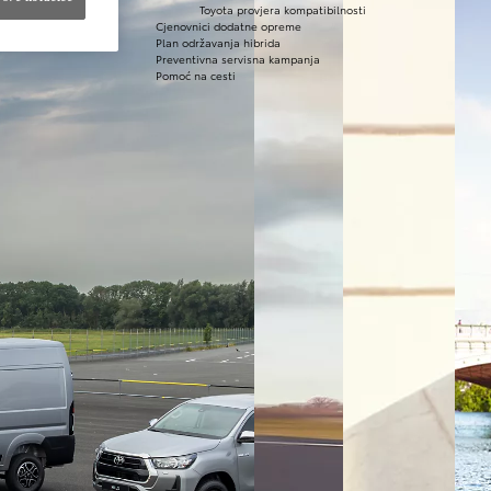
Toyota provjera kompatibilnosti
Cjenovnici dodatne opreme
Plan održavanja hibrida
Preventivna servisna kampanja
Pomoć na cesti