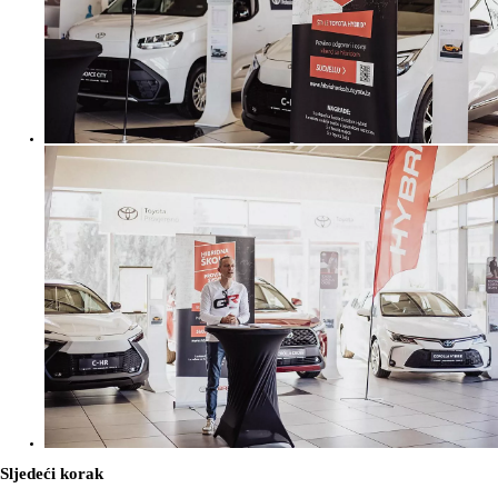
Sljedeći korak