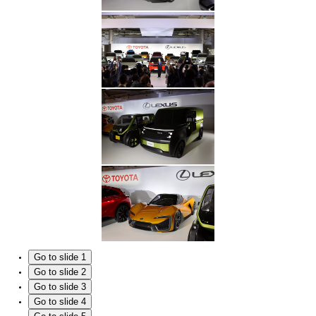
Go to slide 1
Go to slide 2
Go to slide 3
Go to slide 4