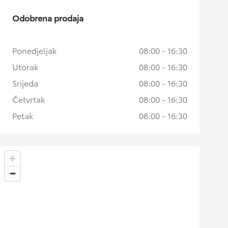
Odobrena prodaja
Ponedjeljak
08:00 - 16:30
Utorak
08:00 - 16:30
Srijeda
08:00 - 16:30
Četvrtak
08:00 - 16:30
Petak
08:00 - 16:30