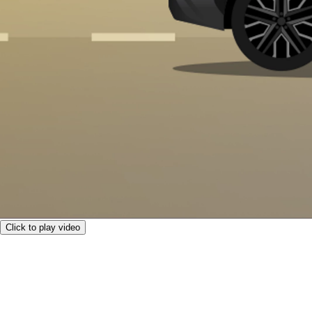
Click to play video