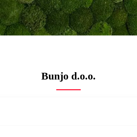
Bunjo d.o.o.