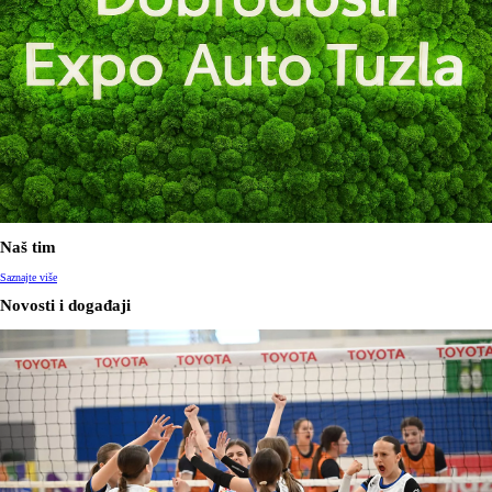
Naš tim
Saznajte više
Novosti i događaji