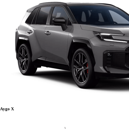
Aygo X