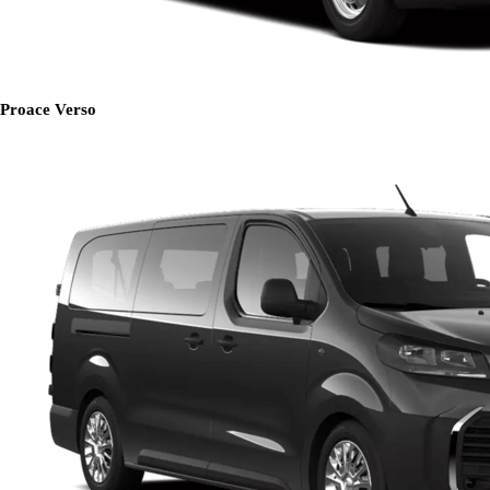
Proace Verso