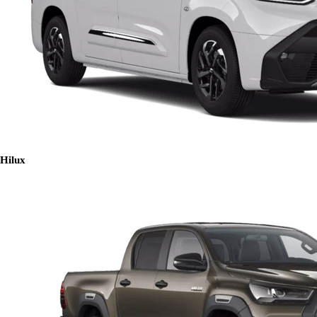
Hilux