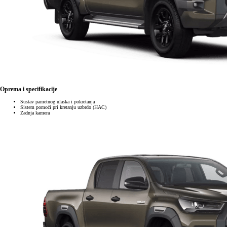
Oprema i specifikacije
Sustav pametnog ulaska i pokretanja
Sistem pomoći pri kretanju uzbrdo (HAC)
Zadnja kamera