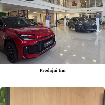
Prodajni tim