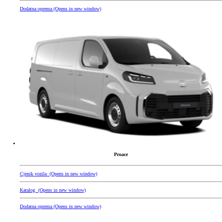
Dodatna oprema
(Opens in new window)
Proace
Cjenik vozila
(Opens in new window)
Katalog
(Opens in new window)
Dodatna oprema
(Opens in new window)